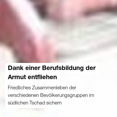
Dank einer Berufsbildung der
Armut entfliehen
Friedliches Zusammenleben der
verschiedenen Bevölkerungsgruppen im
südlichen Tschad sichern