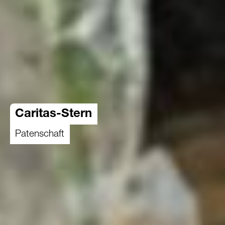
Caritas-Stern
Patenschaft