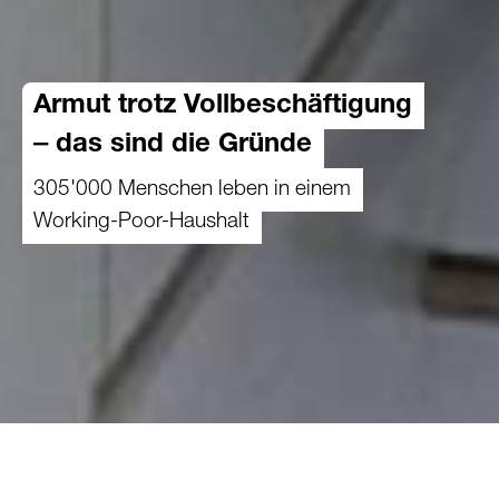
Armut trotz Vollbeschäftigung
‒ das sind die Gründe
305'000 Menschen leben in einem
Working-Poor-Haushalt
29.06.2023