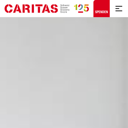
Zum Hauptinhalt springen
SPENDEN