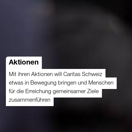
Aktionen
Mit ihren Aktionen will Caritas Schweiz
etwas in Bewegung bringen und Menschen
für die Erreichung gemeinsamer Ziele
zusammenführen