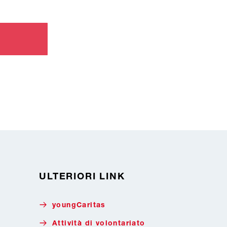
ULTERIORI LINK
youngCaritas
Attività di volontariato