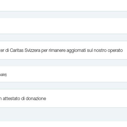
er di Caritas Svizzera per rimanere aggiornati sul nostro operato
ale)
n attestato di donazione