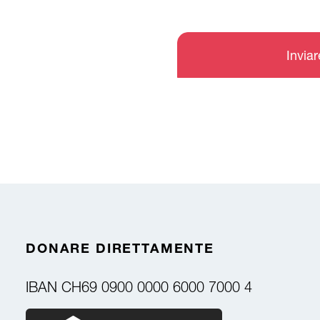
Invia
DONARE DIRETTAMENTE
IBAN
CH69 0900 0000 6000 7000 4