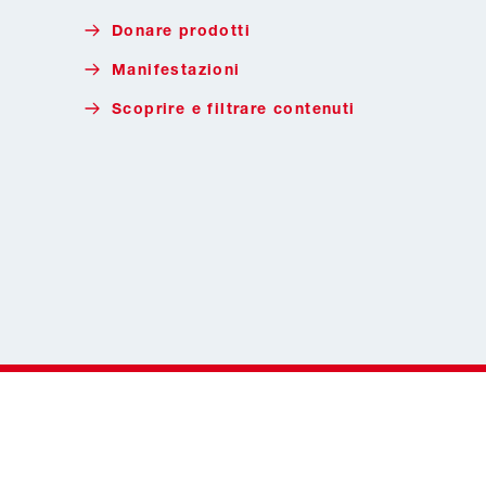
Donare prodotti
Manifestazioni
Scoprire e filtrare contenuti