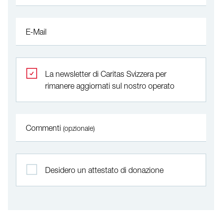
E-Mail
La newsletter di Caritas Svizzera per
rimanere aggiornati sul nostro operato
Commenti
(opzionale)
Desidero un attestato di donazione