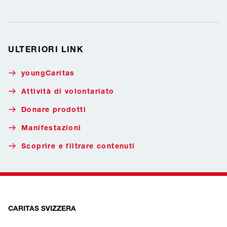
ULTERIORI LINK
youngCaritas
Attività di volontariato
Donare prodotti
Manifestazioni
Scoprire e filtrare contenuti
CARITAS SVIZZERA