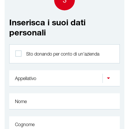
3
Inserisca i suoi dati
personali
Profilo
Sto donando per conto di un'azienda
Appellativo
Nome
Cognome