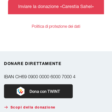
Inviare la donazione «Carestia Sahel»
Politica di protezione dei dati
DONARE DIRETTAMENTE
IBAN
CH69 0900 0000 6000 7000 4
Donate with Twint
Scopi della donazione