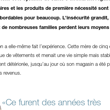
ires et les produits de première nécessité sont
bordables pour beaucoup. L’insécurité grandit, 
t de nombreuses familles perdent leurs moyens
n a elle-même fait l’expérience. Cette mère de cinq 
que de vêtements et menait une vie simple mais stabl
ent détériorée, jusqu’au jour où son magasin a été pi
ns revenus.
«Ce furent des années très