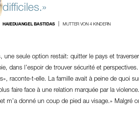
difficiles.»
MUTTER VON 4 KINDERN
HAIEDUANGEL BASTIDAS
, une seule option restait: quitter le pays et traverser
ie, dans l’espoir de trouver sécurité et perspectives
s», raconte-t-elle. La famille avait à peine de quoi sur
us faire face à une relation marquée par la violence.
 et m’a donné un coup de pied au visage.» Malgré cel