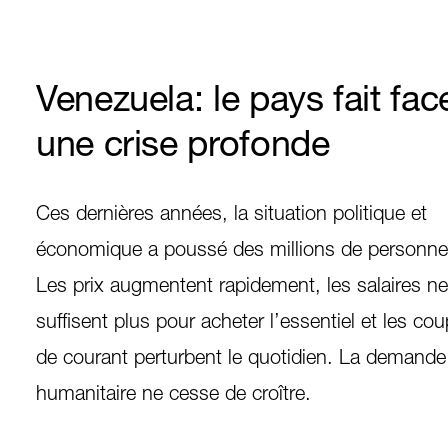
Venezuela: le pays fait fac
une crise profonde
Ces dernières années, la situation politique et
économique a poussé des millions de personnes 
Les prix augmentent rapidement, les salaires ne
suffisent plus pour acheter l’essentiel et les co
de courant perturbent le quotidien. La demande
humanitaire ne cesse de croître.