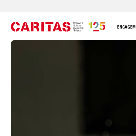
ENGAGEME