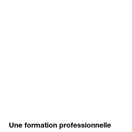
Une formation professionnelle