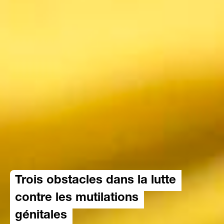
Trois obstacles dans la lutte
contre les mutilations
génitales