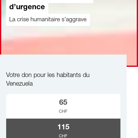
d’urgence
La crise humanitaire s'aggrave
Votre don pour les habitants du
Venezuela
65
CHF
115
CHF