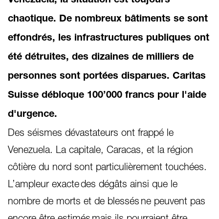
Venezuela, la situation est toujours
chaotique. De nombreux bâtiments se sont
effondrés, les infrastructures publiques ont
été détruites, des dizaines de milliers de
personnes sont portées disparues. Caritas
Suisse débloque 100’000 francs pour l'aide
d'urgence.
Des séismes dévastateurs ont frappé le
Venezuela. La capitale, Caracas, et la région
côtière du nord sont particulièrement touchées.
L’ampleur exacte des dégâts ainsi que le
nombre de morts et de blessés ne peuvent pas
encore être estimés mais ils pourraient être