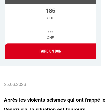
185
CHF
...
CHF
FAIRE UN DON
25.06.2026
Après les violents séismes qui ont frappé le