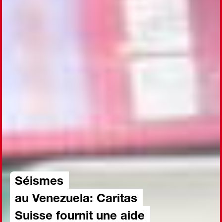
Séismes
au Venezuela: Caritas
Suisse fournit une aide