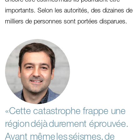
importants. Selon les autorités, des dizaines de
milliers de personnes sont portées disparues.
«Cette catastrophe frappe une
région déjà durement éprouvée.
Avant même les séismes, de