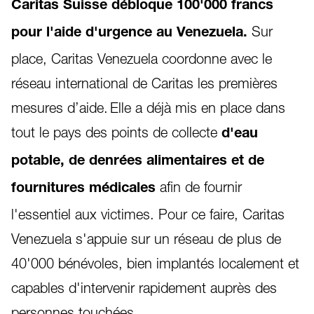
Caritas Suisse débloque 100'000 francs
Sur
pour l'aide d'urgence au Venezuela.
place, Caritas Venezuela coordonne avec le
réseau international de Caritas les premières
mesures d’aide. Elle a déjà mis en place dans
tout le pays des points de collecte
d'eau
potable, de denrées alimentaires et de
afin de fournir
fournitures médicales
l'essentiel aux victimes. Pour ce faire, Caritas
Venezuela s'appuie sur un réseau de plus de
40'000 bénévoles, bien implantés localement et
capables d'intervenir rapidement auprès des
personnes touchées.