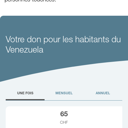
Votre don pour les habitants du
Venezuela
UNE FOIS
MENSUEL
ANNUEL
65
CHF