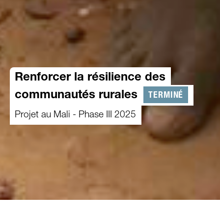
Renforcer la résilience des
TERMINÉ
communautés rurales
Projet au Mali - Phase III 2025