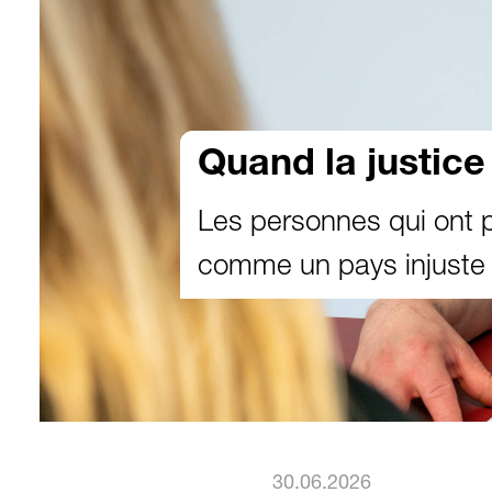
Quand la justice
Les personnes qui ont 
comme un pays injuste
30.06.2026