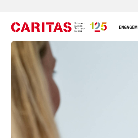
ENGAGEME