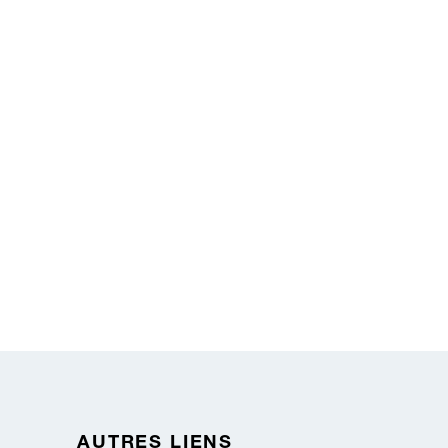
AUTRES LIENS