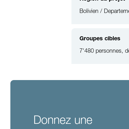
Bolivien / Departe
Groupes cibles
7'480 personnes, d
Donnez une