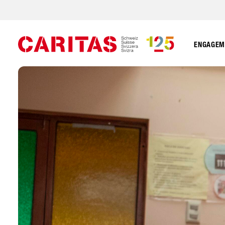
ENGAGEME