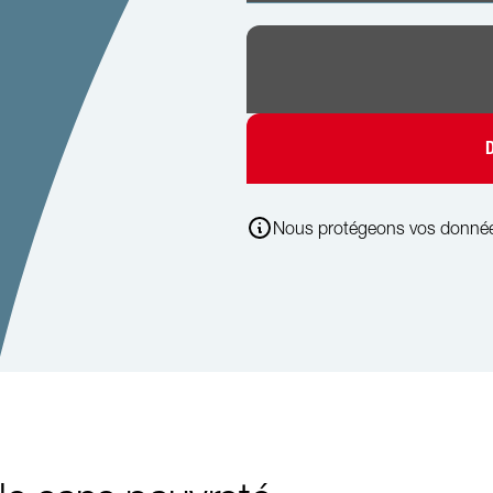
Nous protégeons vos donné