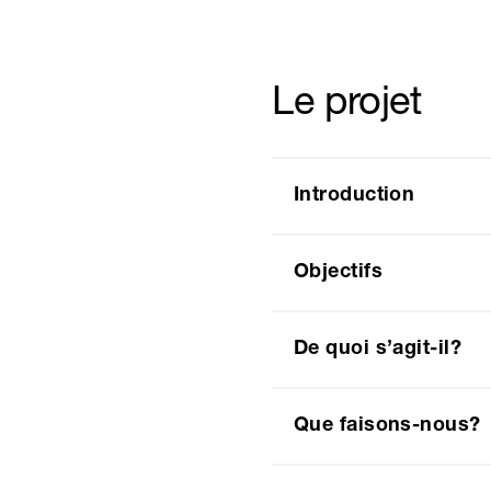
Le projet
Introduction
Objectifs
De quoi s’agit-il?
Que faisons-nous?