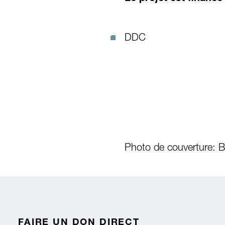
DDC
Photo de couverture: B
FAIRE UN DON DIRECT