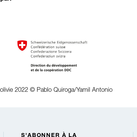
olivie 2022 © Pablo Quiroga/Yamil Antonio
S'ABONNER À LA