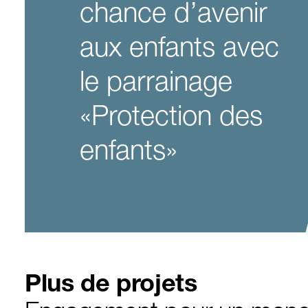
chance d’avenir
aux enfants avec
le parrainage
«Protection des
enfants»
Plus de projets