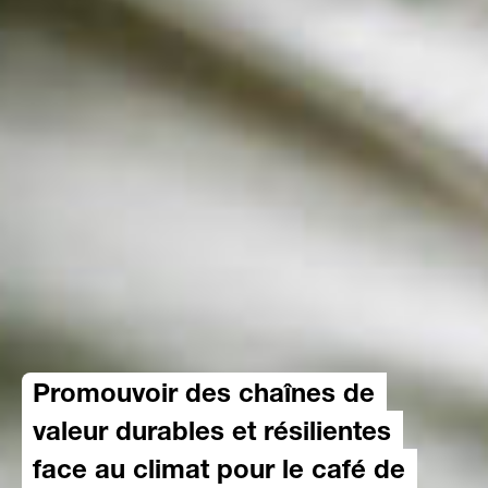
Promouvoir des chaînes de
valeur durables et résilientes
face au climat pour le café de