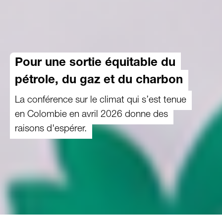
Pour une sortie équitable du
pétrole, du gaz et du charbon
La conférence sur le climat qui s’est tenue
en Colombie en avril 2026 donne des
raisons d'espérer.