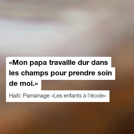
«Mon papa travaille dur dans
les champs pour prendre soin
de moi.»
Haiti: Parrainage «Les enfants à l’école»