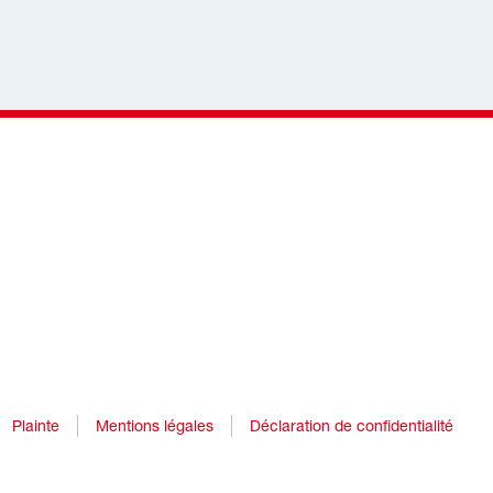
Plainte
Mentions légales
Déclaration de confidentialité