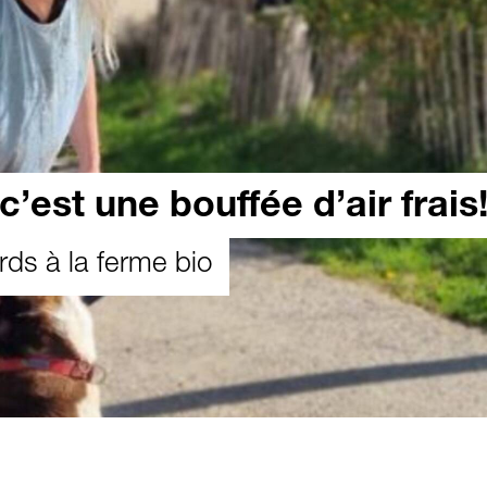
’est une bouffée d’air frais
ds à la ferme bio