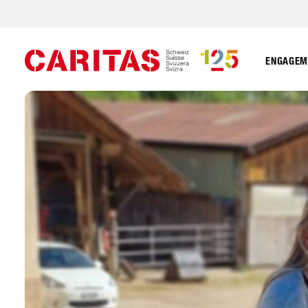
ENGAGEME