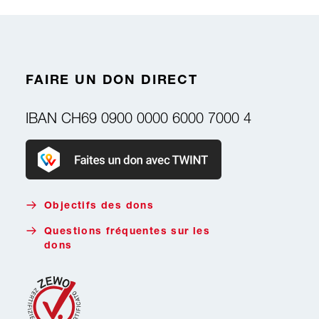
FAIRE UN DON DIRECT
IBAN
CH69 0900 0000 6000 7000 4
Faire un don avec Twint
Objectifs des dons
Questions fréquentes sur les
dons