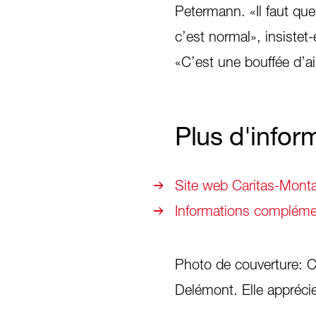
Petermann. «Il faut que
c’est normal», insistet
«C’est une bouffée d’ai
Plus d'infor
Site web Caritas-Mont
Informations compléme
Photo de couverture: C
Delémont. Elle appréci