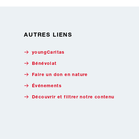
AUTRES LIENS
youngCaritas
Bénévolat
Faire un don en nature
Événements
Découvrir et filtrer notre contenu