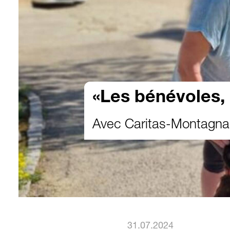
«Les bénévoles, c
Avec Caritas-Montagnar
31.07.2024