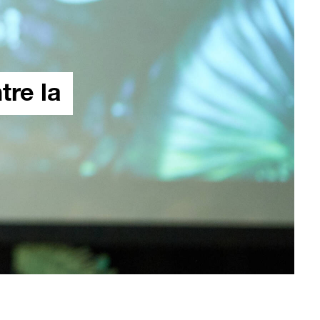
tre la