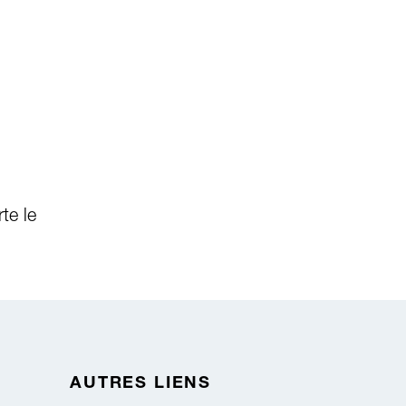
te le
AUTRES LIENS