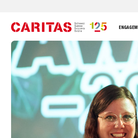
ENGAGEME