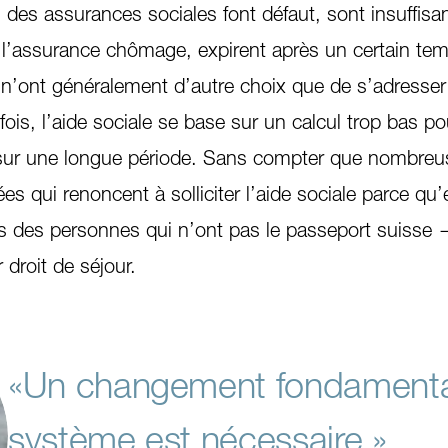
 des assurances sociales font défaut, sont insuffisa
’assurance chômage, expirent après un certain tem
n’ont généralement d’autre choix que de s’adresser
fois, l’aide sociale se base sur un calcul trop bas po
sur une longue période. Sans compter que nombreu
s qui renoncent à solliciter l’aide sociale parce qu’e
 des personnes qui n’ont pas le passeport suisse 
 droit de séjour.
«Un changement fondamenta
système est nécessaire.»