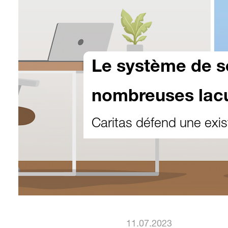
Le système de s
nombreuses lac
Caritas défend une exis
11.07.2023