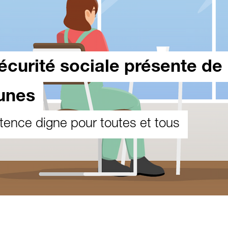
écurité sociale présente de
unes
tence digne pour toutes et tous