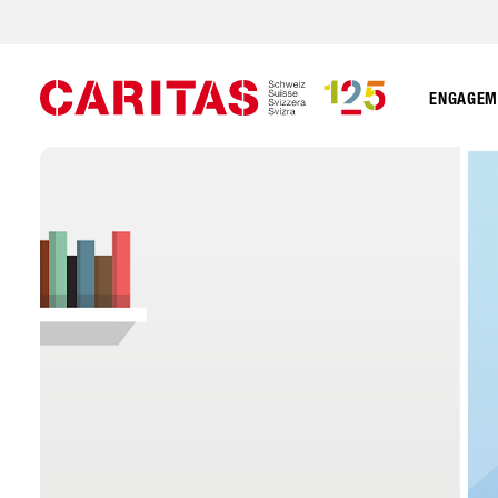
ENGAGEME