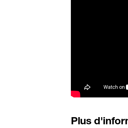
Plus d'info