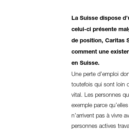
La Suisse dispose d’
celui-ci présente ma
de position, Caritas 
comment une existenc
en Suisse.
Une perte d’emploi don
toutefois qui sont loin
vital. Les personnes qu
exemple parce qu’elles
n’arrivent pas à vivre 
personnes actives trava