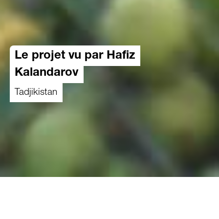
Le projet vu par Hafiz
Kalandarov
Tadjikistan
08.04.2022