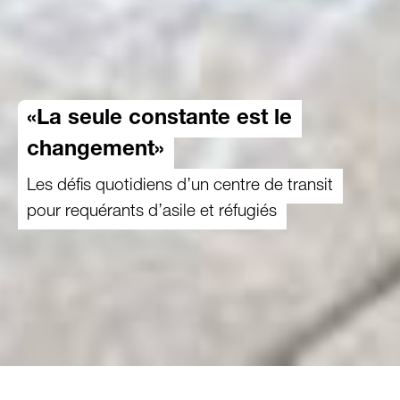
«La seule constante est le
changement»
Les défis quotidiens d’un centre de transit
pour requérants d’asile et réfugiés