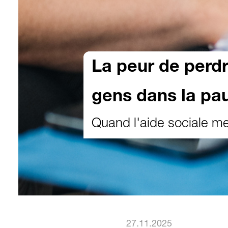
La peur de perdr
gens dans la pa
Quand l'aide sociale me
27.11.2025