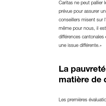
Caritas ne peut pallier 
prévue pour assurer un
conseillers misent sur
même pour nous, il est 
différences cantonales 
une issue différente.»
La pauvreté
matière de d
Les premières évaluati