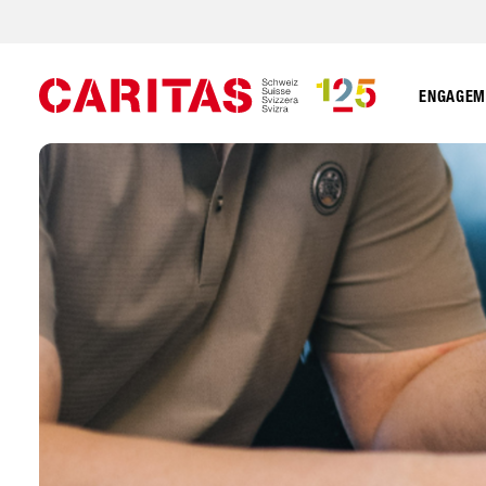
ENGAGEME