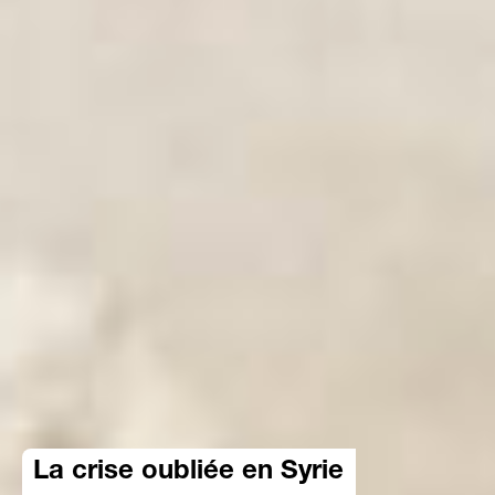
La crise oubliée en Syrie