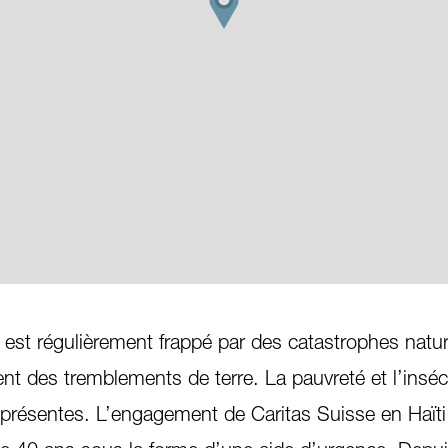
est régulièrement frappé par des catastrophes natur
t des tremblements de terre. La pauvreté et l’inséc
iprésentes. L’engagement de Caritas Suisse en Haïti