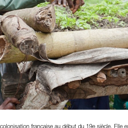
a colonisation française au début du 19e siècle. Elle 