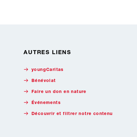
AUTRES LIENS
youngCaritas
Bénévolat
Faire un don en nature
Événements
Découvrir et filtrer notre contenu