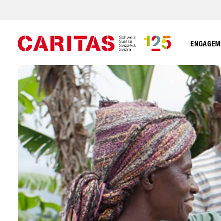
ENGAGEME