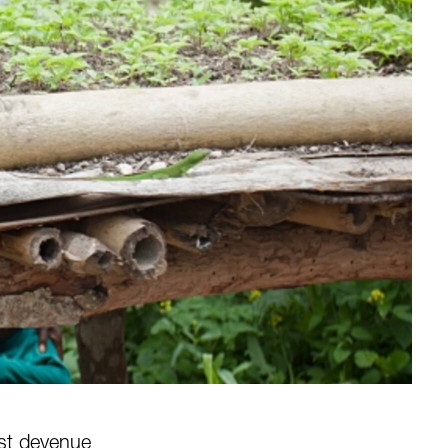
est devenue