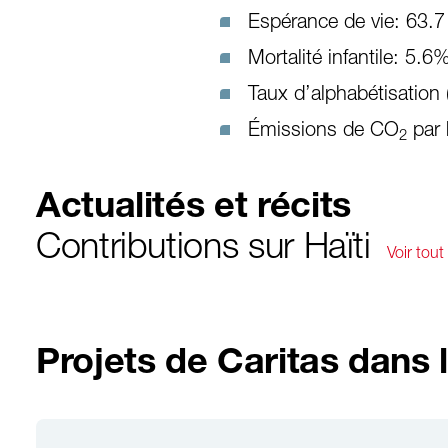
Espérance de vie: 63.7
Mortalité infantile: 5.6
Taux d’alphabétisation 
Émissions de CO
par 
2
Actualités et récits
Contributions sur Haïti
Voir tout
Projets de Caritas dans 