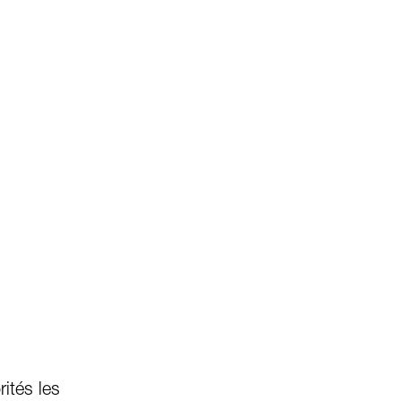
rités les