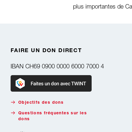
plus importantes de Ca
FAIRE UN DON DIRECT
IBAN
CH69 0900 0000 6000 7000 4
Faire un don avec Twint
Objectifs des dons
Questions fréquentes sur les
dons