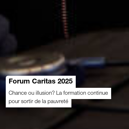
Forum Caritas 2025
Chance ou illusion? La formation continue
pour sortir de la pauvreté