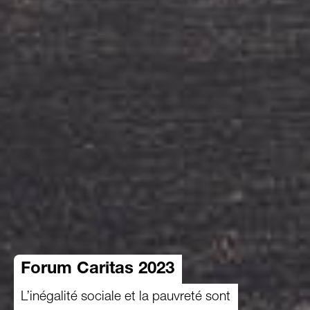
Forum Caritas 2023
L’inégalité sociale et la pauvreté sont