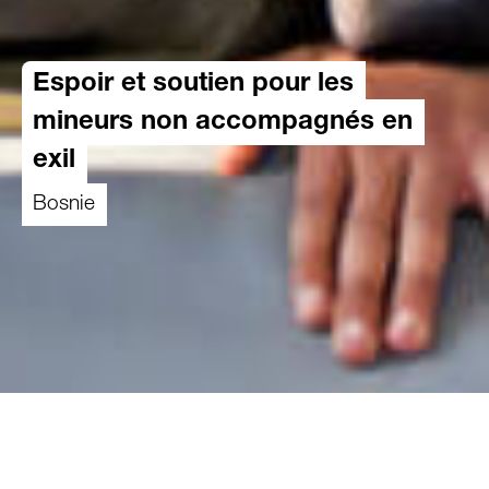
Espoir et soutien pour les
mineurs non accompagnés en
exil
Bosnie
20.10.2025