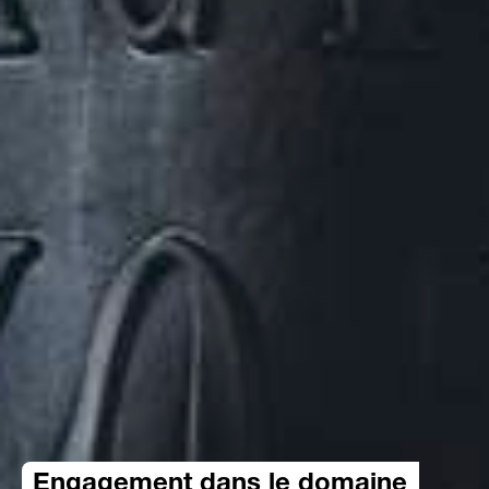
Engagement dans le domaine