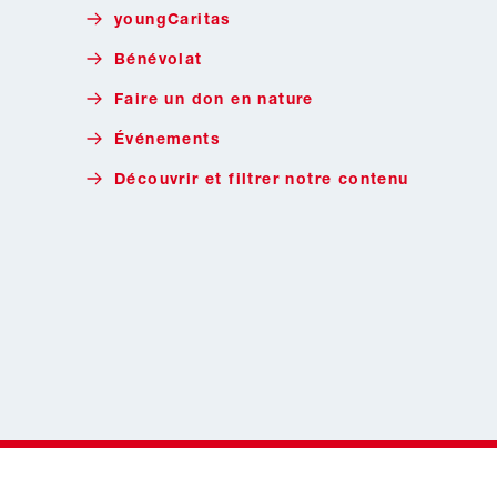
youngCaritas
Bénévolat
Faire un don en nature
Événements
Découvrir et filtrer notre contenu