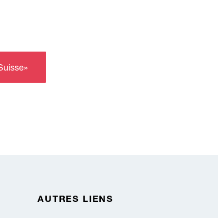
Suisse»
AUTRES LIENS