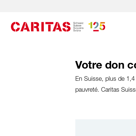
Votre don c
En Suisse, plus de 1,4
pauvreté. Caritas Suiss