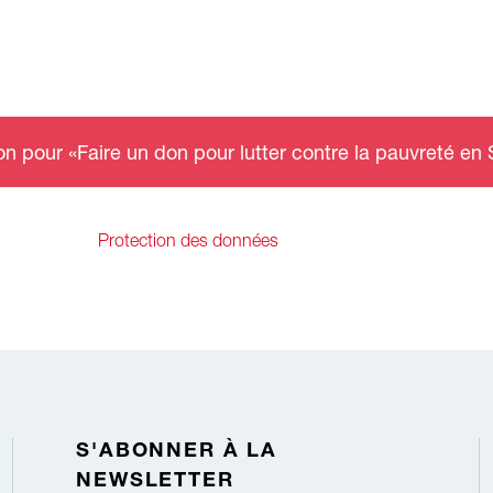
n pour «Faire un don pour lutter contre la pauvreté en 
Protection des données
S'ABONNER À LA
NEWSLETTER