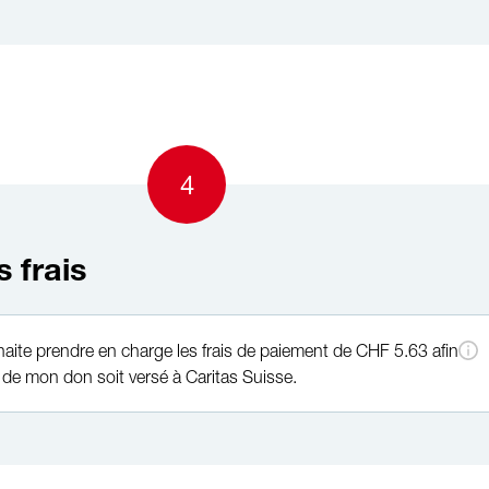
4
s frais
haite prendre en charge les frais de paiement de CHF 5.63 afin
de mon don soit versé à Caritas Suisse.