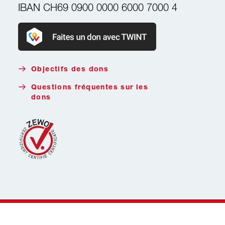
IBAN
CH69 0900 0000 6000 7000 4
Faire un don avec Twint
Objectifs des dons
Questions fréquentes sur les
dons