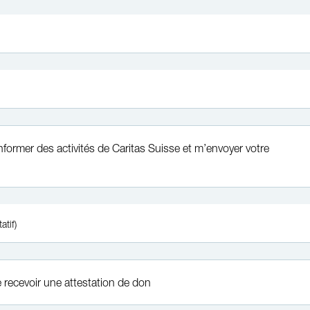
informer des activités de Caritas Suisse et m’envoyer votre
tatif)
 recevoir une attestation de don