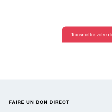
Transmettre votre do
FAIRE UN DON DIRECT