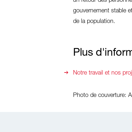
gouvernement stable et 
de la population.
Plus d'infor
Notre travail et nos pro
Photo de couverture: A