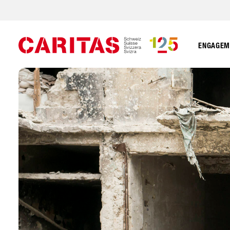
ENGAGEME