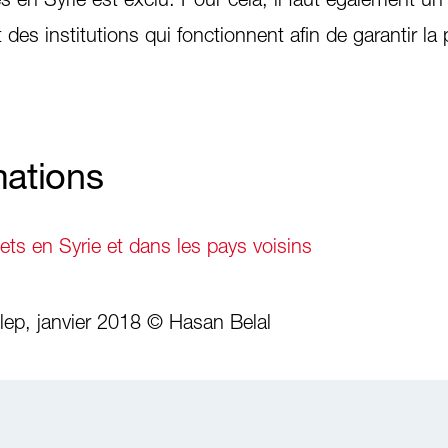
des institutions qui fonctionnent afin de garantir la 
mations
jets en Syrie et dans les pays voisins
lep, janvier 2018 © Hasan Belal