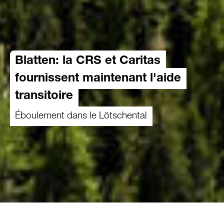
Blatten: la CRS et Caritas
fournissent maintenant l'aide
transitoire
Éboulement dans le Lötschental
30.06.2025