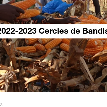
2022-2023 Cercles de Bandi
23