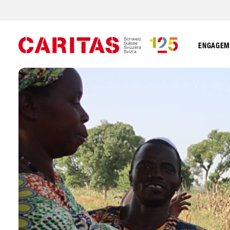
ENGAGEME