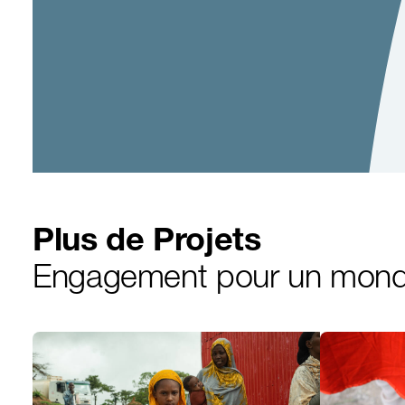
Plus de Projets
Engagement pour un mond