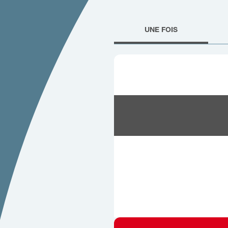
UNE FOIS