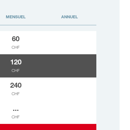
MENSUEL
ANNUEL
60
CHF
120
CHF
240
CHF
...
CHF