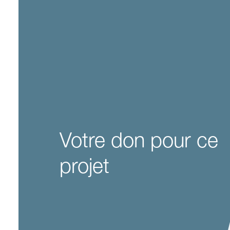
Votre don pour ce
projet