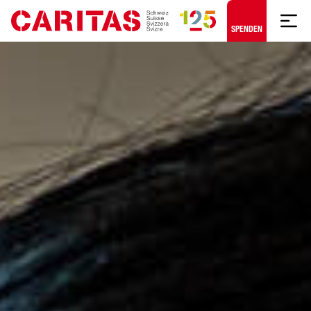
Zum Hauptinhalt springen
SPENDEN