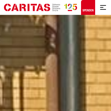
Zum Hauptinhalt springen
SPENDEN