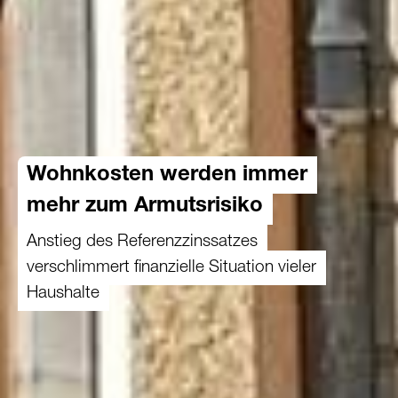
Wohnkosten werden immer
mehr zum Armutsrisiko
Anstieg des Referenzzinssatzes
verschlimmert finanzielle Situation vieler
Haushalte