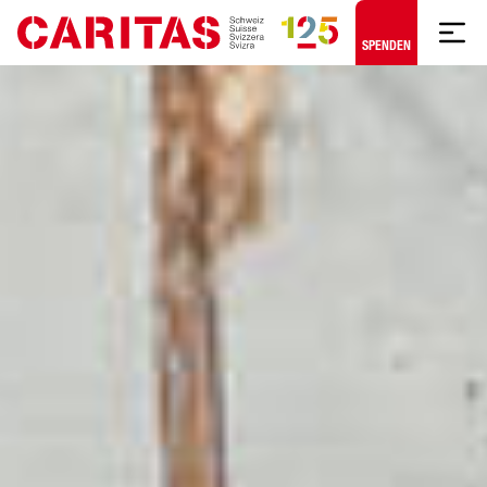
Zum Hauptinhalt springen
SPENDEN