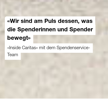
«Wir sind am Puls dessen, was
die Spenderinnen und Spender
bewegt»
«Inside Caritas» mit dem Spendenservice-
Team
26.06.2024