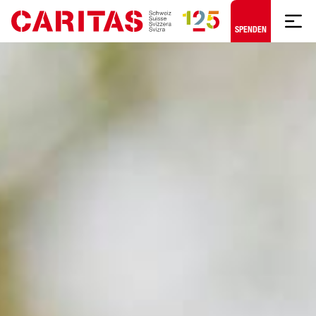
Zum Hauptinhalt springen
SPENDEN