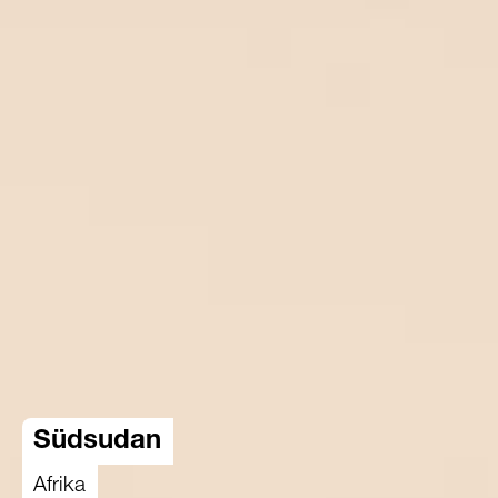
Südsudan
Afrika