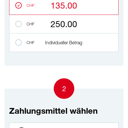
135.00
CHF
250.00
CHF
CHF
Individueller Betrag
2
Zahlungsmittel wählen
Zahlungsmittel wählen