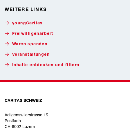
WEITERE LINKS
youngCaritas
Freiwilligenarbeit
Waren spenden
Veranstaltungen
Inhalte entdecken und filtern
CARITAS SCHWEIZ
Adligenswilerstrasse 15
Postfach
CH-6002 Luzern