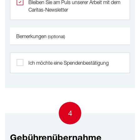
Bleiben Sie am Puls unserer Arbeit mit dem
Caritas-Newsletter
Bemerkungen
(optional)
Ich möchte eine Spendenbestätigung
4
Gebührenübernahme