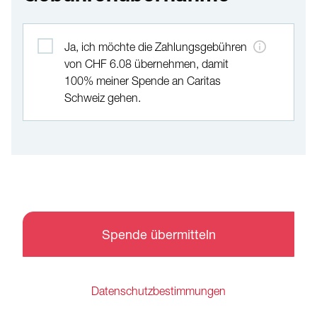
Gebührenübernahme
Ja, ich möchte die Zahlungsgebühren
von CHF 6.08 übernehmen, damit
100% meiner Spende an Caritas
Schweiz gehen.
Spende übermitteln
Datenschutzbestimmungen