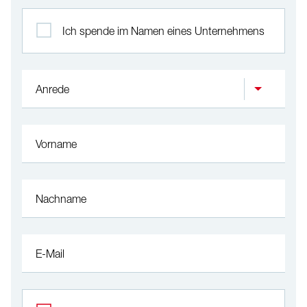
Profil
Ich spende im Namen eines Unternehmens
Anrede
Vorname
Nachname
E-Mail