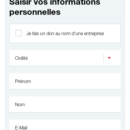
Saisir vos informations
personnelles
Profil
Je fais un don au nom d'une entreprise
Civilité
Prénom
Nom
E-Mail