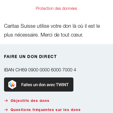
Protection des données
Caritas Suisse utilise votre don là où il est le
plus nécessaire. Merci de tout cœur.
FAIRE UN DON DIRECT
IBAN
CH69 0900 0000 6000 7000 4
Faire un don avec Twint
Objectifs des dons
Questions fréquentes sur les dons