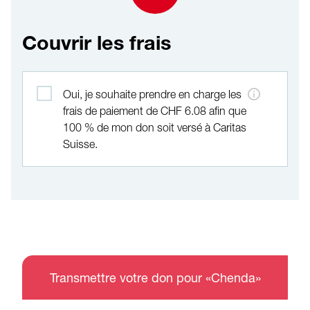
Couvrir les frais
Couvrir les frais
Oui, je souhaite prendre en charge les
frais de paiement de CHF 6.08 afin que
100 % de mon don soit versé à Caritas
Suisse.
Transmettre votre don pour «Chenda»