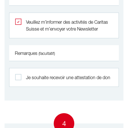
Veuillez m’informer des activités de Caritas
Suisse et m’envoyer votre Newsletter
Remarques
(facultatif)
Je souhaite recevoir une attestation de don
4