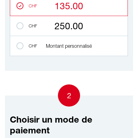
135.00
CHF
250.00
CHF
CHF
Montant personnalisé
2
Choisir un mode de
paiement