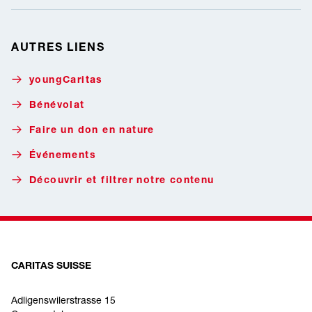
AUTRES LIENS
youngCaritas
Bénévolat
Faire un don en nature
Événements
Découvrir et filtrer notre contenu
CARITAS SUISSE
Adligenswilerstrasse 15