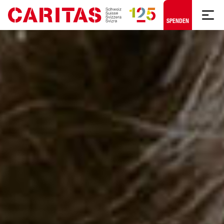
Zum Hauptinhalt springen
SPENDEN