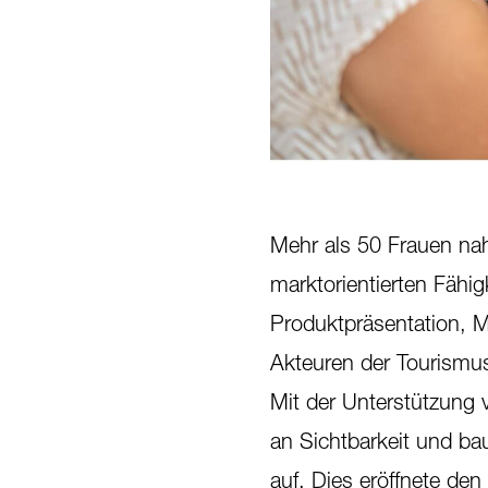
Mehr als 50 Frauen nah
marktorientierten Fähig
Produktpräsentation, 
Akteuren der Tourismu
Mit der Unterstützung 
an Sichtbarkeit und ba
auf. Dies eröffnete den