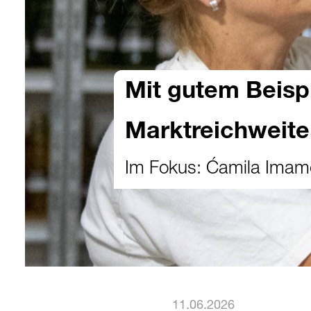
Mit gutem Beispi
Marktreichweite
Im Fokus: Ćamila Imam
11.06.2026