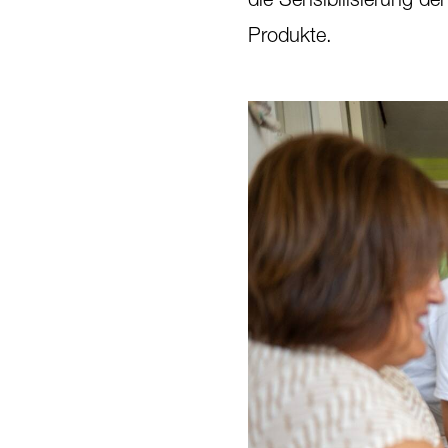
Produkte.