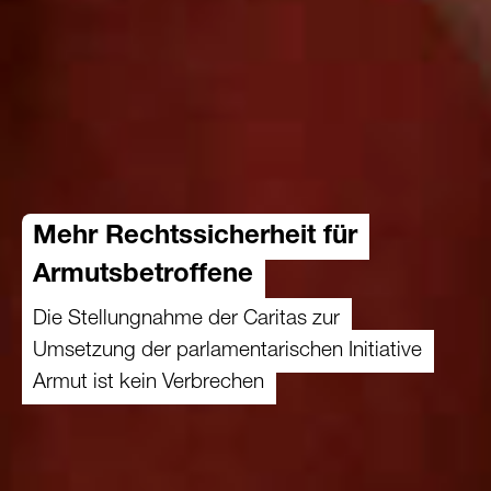
Mehr Rechtssicherheit für
Armutsbetroffene
Die Stellungnahme der Caritas zur
Umsetzung der parlamentarischen Initiative
Armut ist kein Verbrechen