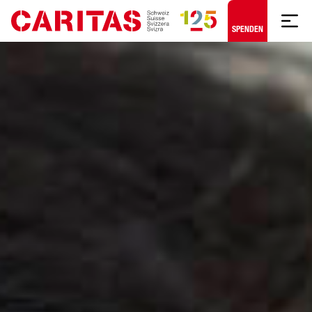
Zum Hauptinhalt springen
SPENDEN