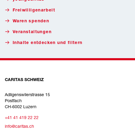
Freiwilligenarbeit
Waren spenden
Veranstaltungen
Inhalte entdecken und filtern
CARITAS SCHWEIZ
Adligenswilerstrasse 15
Postfach
CH-6002 Luzern
+41 41 419 22 22
info@caritas.ch