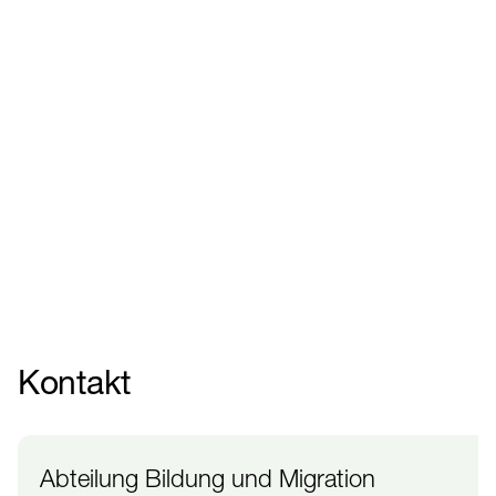
Kontakt
Abteilung Bildung und Migration