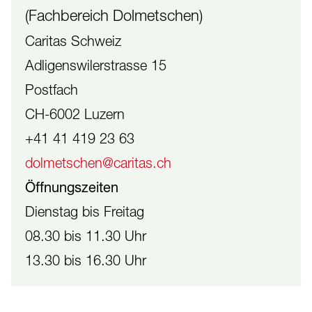
(Fachbereich Dolmetschen)
Caritas Schweiz
Adligenswilerstrasse 15
Postfach
CH-6002 Luzern
+41 41 419 23 63
dolmetschen@caritas.ch
Öffnungszeiten
Dienstag bis Freitag
08.30 bis 11.30 Uhr
13.30 bis 16.30 Uhr