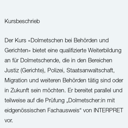
Kursbeschrieb
Der Kurs «Dolmetschen bei Behörden und
Gerichten» bietet eine qualifizierte Weiterbildung
an für Dolmetschende, die in den Bereichen
Justiz (Gerichte), Polizei, Staatsanwaltschaft,
Migration und weiteren Behörden tätig sind oder
in Zukunft sein möchten. Er bereitet parallel und
teilweise auf die Prüfung „Dolmetscher:in mit
eidgenössischen Fachausweis“ von INTERPRET
vor.