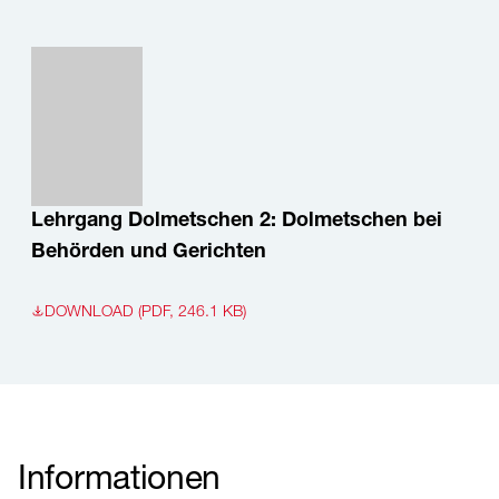
Lehrgang Dolmetschen 2: Dolmetschen bei
Behörden und Gerichten
DOWNLOAD (PDF, 246.1 KB)
Informationen