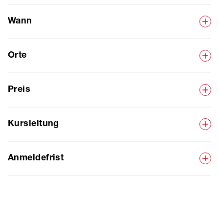
Wann
Orte
Preis
Kursleitung
Anmeldefrist