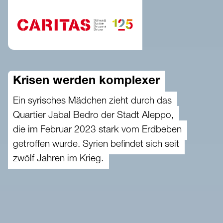
Zum Hauptinhalt springen
Krisen werden komplexer
Ein syrisches Mädchen zieht durch das
Quartier Jabal Bedro der Stadt Aleppo,
die im Februar 2023 stark vom Erdbeben
getroffen wurde. Syrien befindet sich seit
zwölf Jahren im Krieg.