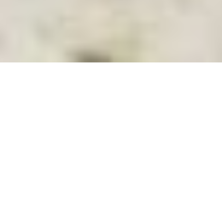
08.05.2024