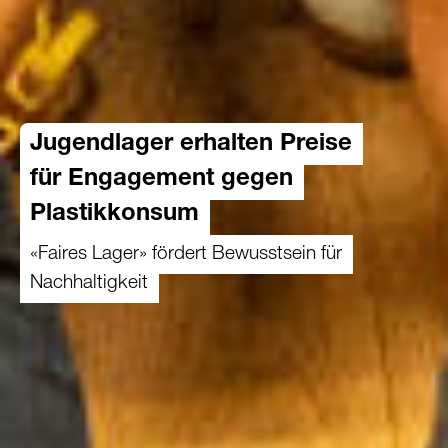
Jugendlager erhalten Preise
für Engagement gegen
Plastikkonsum
«Faires Lager» fördert Bewusstsein für
Nachhaltigkeit