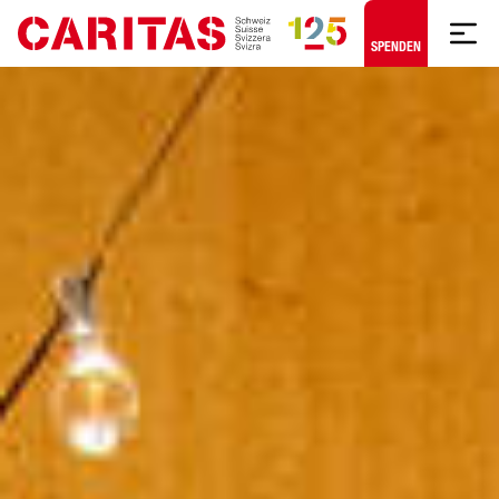
Zum Hauptinhalt springen
SPENDEN