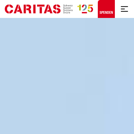
Zum Hauptinhalt springen
SPENDEN