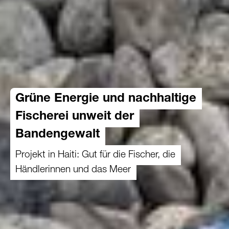
Grüne Energie und nachhaltige
Fischerei unweit der
Bandengewalt
Projekt in Haiti: Gut für die Fischer, die
Händlerinnen und das Meer