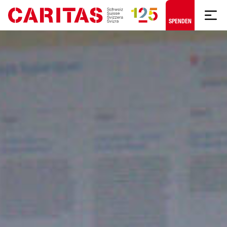
Zum Hauptinhalt springen
SPENDEN