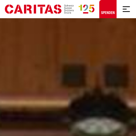
Zum Hauptinhalt springen
SPENDEN