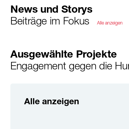
News und Storys
Beiträge im Fokus
Alle anzeigen
Ausgewählte Projekte
Engagement gegen die Hung
Alle anzeigen