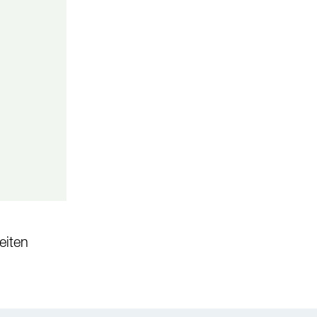
eiten