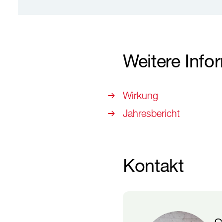
Weitere Info
Wirkung
Jahresbericht
Kontakt