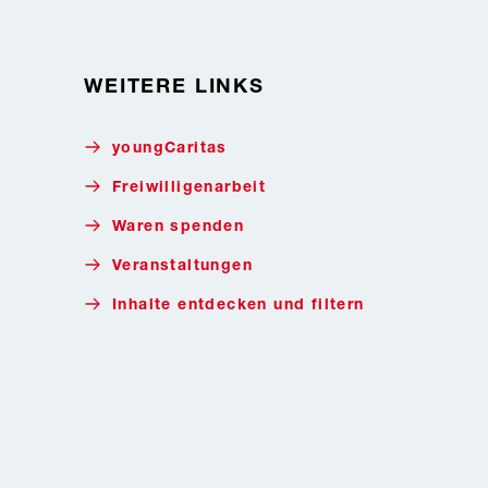
WEITERE LINKS
youngCaritas
Freiwilligenarbeit
Waren spenden
Veranstaltungen
Inhalte entdecken und filtern