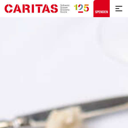
Zum Hauptinhalt springen
SPENDEN