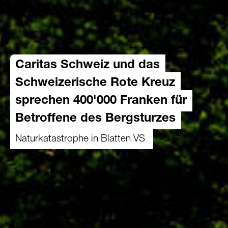
Caritas Schweiz und das
Schweizerische Rote Kreuz
sprechen 400'000 Franken für
Betroffene des Bergsturzes
Naturkatastrophe in Blatten VS